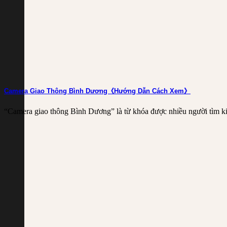
Camera Giao Thông Bình Dương《Hướng Dẫn Cách Xem》
“Camera giao thông Bình Dương” là từ khóa được nhiều người tìm kiế