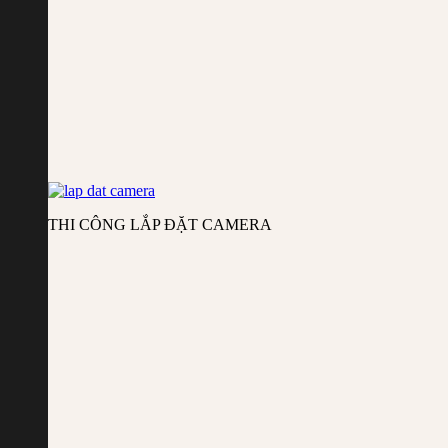
THI CÔNG LẮP ĐẶT CAMERA